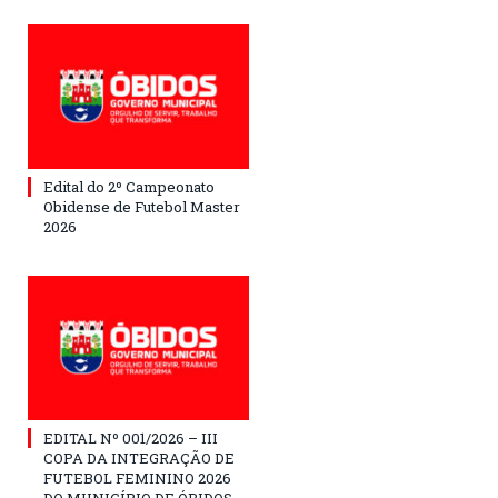
Edital do 2º Campeonato
Obidense de Futebol Master
2026
EDITAL Nº 001/2026 – III
COPA DA INTEGRAÇÃO DE
FUTEBOL FEMININO 2026