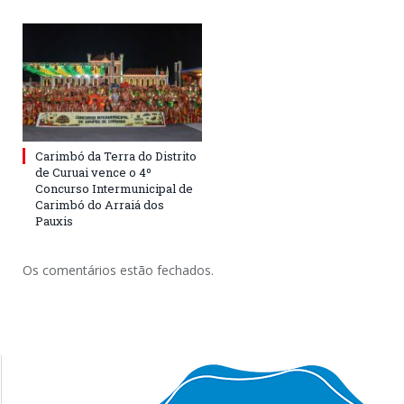
Carimbó da Terra do Distrito
de Curuai vence o 4º
Concurso Intermunicipal de
Carimbó do Arraiá dos
Pauxis
Os comentários estão fechados.