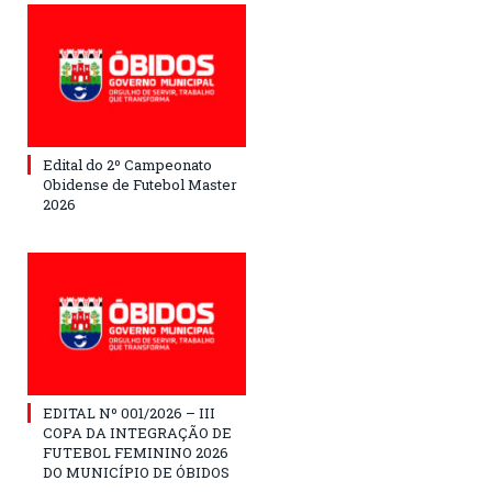
Edital do 2º Campeonato
Obidense de Futebol Master
2026
EDITAL Nº 001/2026 – III
COPA DA INTEGRAÇÃO DE
FUTEBOL FEMININO 2026
DO MUNICÍPIO DE ÓBIDOS