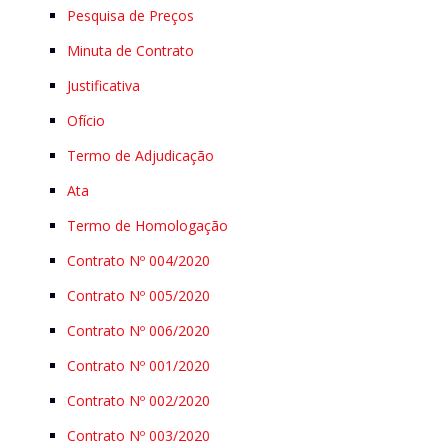
Pesquisa de Preços
Minuta de Contrato
Justificativa
Ofício
Termo de Adjudicação
Ata
Termo de Homologação
Contrato Nº 004/2020
Contrato Nº 005/2020
Contrato Nº 006/2020
Contrato Nº 001/2020
Contrato Nº 002/2020
Contrato Nº 003/2020