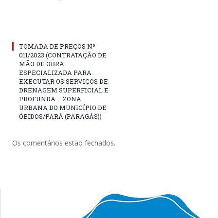
TOMADA DE PREÇOS Nº
011/2023 (CONTRATAÇÃO DE
MÃO DE OBRA
ESPECIALIZADA PARA
EXECUTAR OS SERVIÇOS DE
DRENAGEM SUPERFICIAL E
PROFUNDA – ZONA
URBANA DO MUNICÍPIO DE
ÓBIDOS/PARÁ (PARAGÁS))
Os comentários estão fechados.