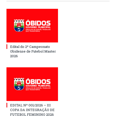
Edital do 2º Campeonato
Obidense de Futebol Master
2026
EDITAL Nº 001/2026 – III
COPA DA INTEGRAÇÃO DE
FUTEBOL FEMININO 2026