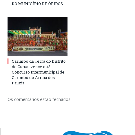
DO MUNICÍPIO DE ÓBIDOS
Carimbó da Terra do Distrito
de Curuai vence o 4º
Concurso Intermunicipal de
Carimbó do Arraiá dos
Pauxis
Os comentários estão fechados.