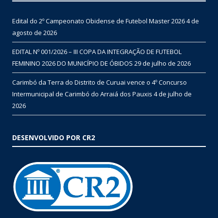
Edital do 2º Campeonato Obidense de Futebol Master 2026
4 de
agosto de 2026
EDITAL Nº 001/2026 – III COPA DA INTEGRAÇÃO DE FUTEBOL
FEMININO 2026 DO MUNICÍPIO DE ÓBIDOS
29 de julho de 2026
Carimbó da Terra do Distrito de Curuai vence o 4º Concurso
Intermunicipal de Carimbó do Arraiá dos Pauxis
4 de julho de
2026
DESENVOLVIDO POR CR2