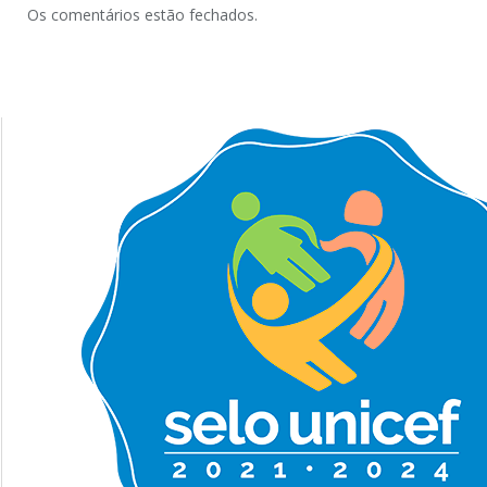
Os comentários estão fechados.