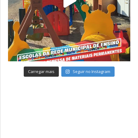
Carregar mais
Seguir no Instagram