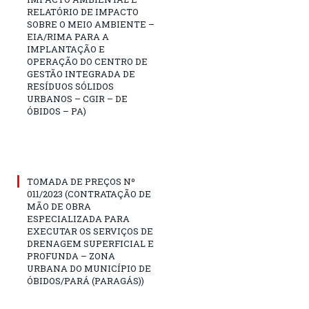
RELATÓRIO DE IMPACTO
SOBRE O MEIO AMBIENTE –
EIA/RIMA PARA A
IMPLANTAÇÃO E
OPERAÇÃO DO CENTRO DE
GESTÃO INTEGRADA DE
RESÍDUOS SÓLIDOS
URBANOS – CGIR – DE
ÓBIDOS – PA)
TOMADA DE PREÇOS Nº
011/2023 (CONTRATAÇÃO DE
MÃO DE OBRA
ESPECIALIZADA PARA
EXECUTAR OS SERVIÇOS DE
DRENAGEM SUPERFICIAL E
PROFUNDA – ZONA
URBANA DO MUNICÍPIO DE
ÓBIDOS/PARÁ (PARAGÁS))