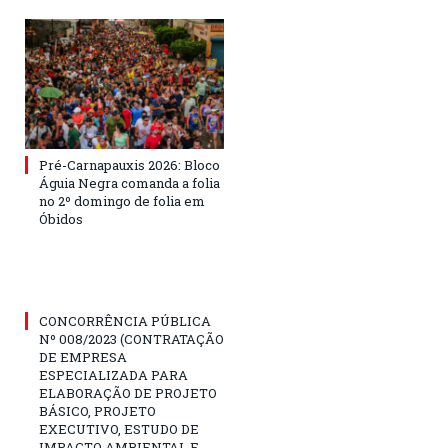
Pré-Carnapauxis 2026: Bloco
Águia Negra comanda a folia
no 2º domingo de folia em
Óbidos
CONCORRÊNCIA PÚBLICA
Nº 008/2023 (CONTRATAÇÃO
DE EMPRESA
ESPECIALIZADA PARA
ELABORAÇÃO DE PROJETO
BÁSICO, PROJETO
EXECUTIVO, ESTUDO DE
IMPACTO AMBIENTAL E