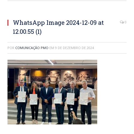
WhatsApp Image 2024-12-09 at
0
12.00.55 (1)
POR
COMUNICAÇÃO PMO
EM
9 DE DEZEMBRO DE 2024