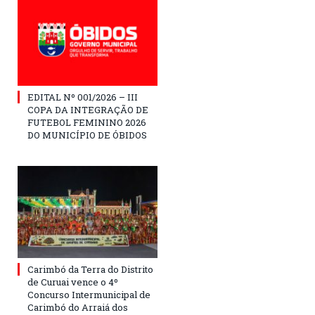
EDITAL Nº 001/2026 – III
COPA DA INTEGRAÇÃO DE
FUTEBOL FEMININO 2026
DO MUNICÍPIO DE ÓBIDOS
Carimbó da Terra do Distrito
de Curuai vence o 4º
Concurso Intermunicipal de
Carimbó do Arraiá dos