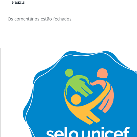
Pauxis
Os comentários estão fechados.