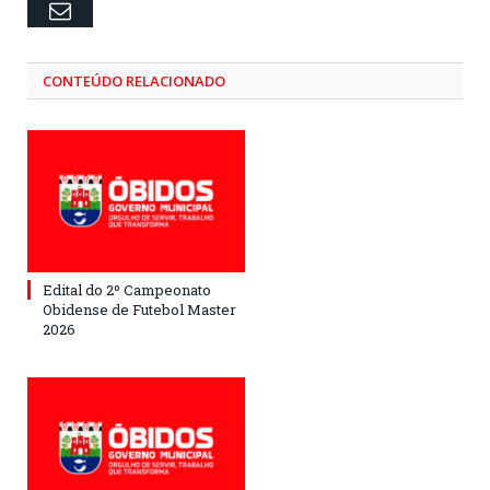
Email
CONTEÚDO RELACIONADO
Edital do 2º Campeonato
Obidense de Futebol Master
2026