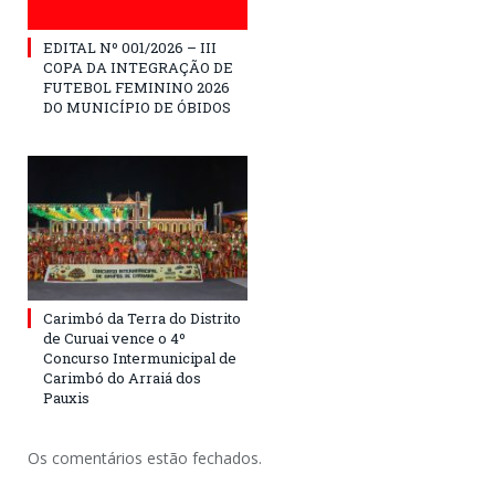
EDITAL Nº 001/2026 – III
COPA DA INTEGRAÇÃO DE
FUTEBOL FEMININO 2026
DO MUNICÍPIO DE ÓBIDOS
Carimbó da Terra do Distrito
de Curuai vence o 4º
Concurso Intermunicipal de
Carimbó do Arraiá dos
Pauxis
Os comentários estão fechados.