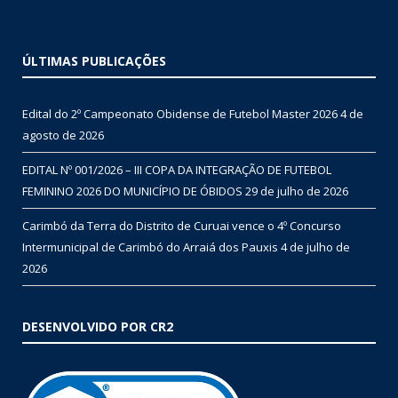
ÚLTIMAS PUBLICAÇÕES
Edital do 2º Campeonato Obidense de Futebol Master 2026
4 de
agosto de 2026
EDITAL Nº 001/2026 – III COPA DA INTEGRAÇÃO DE FUTEBOL
FEMININO 2026 DO MUNICÍPIO DE ÓBIDOS
29 de julho de 2026
Carimbó da Terra do Distrito de Curuai vence o 4º Concurso
Intermunicipal de Carimbó do Arraiá dos Pauxis
4 de julho de
2026
DESENVOLVIDO POR CR2