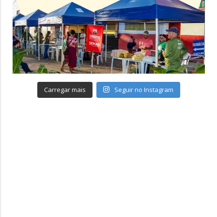
Carregar mais
Seguir no Instagram