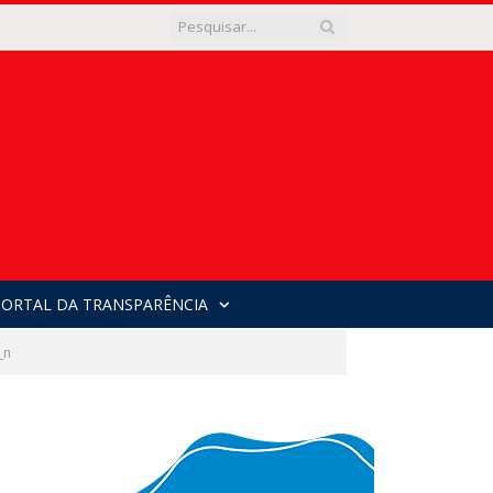
PORTAL DA TRANSPARÊNCIA
_n