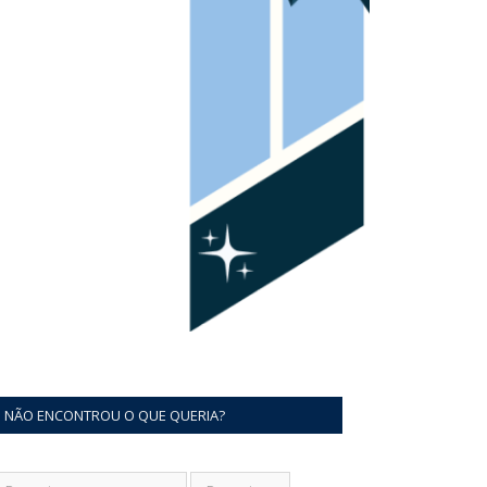
NÃO ENCONTROU O QUE QUERIA?