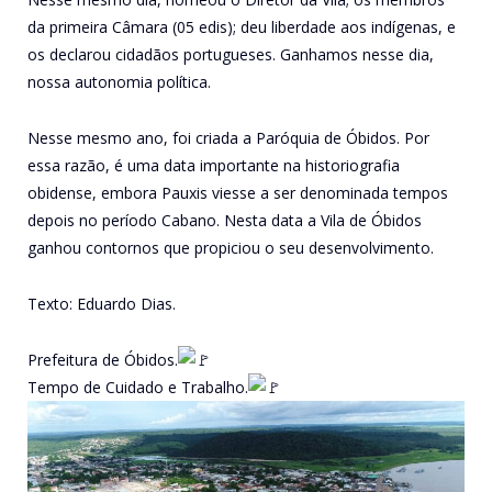
da primeira Câmara (05 edis); deu liberdade aos indígenas, e
os declarou cidadãos portugueses. Ganhamos nesse dia,
nossa autonomia política.
Nesse mesmo ano, foi criada a Paróquia de Óbidos. Por
essa razão, é uma data importante na historiografia
obidense, embora Pauxis viesse a ser denominada tempos
depois no período Cabano. Nesta data a Vila de Óbidos
ganhou contornos que propiciou o seu desenvolvimento.
Texto: Eduardo Dias.
Prefeitura de Óbidos.
Tempo de Cuidado e Trabalho.