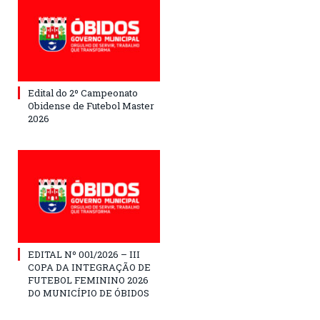
Edital do 2º Campeonato
Obidense de Futebol Master
2026
EDITAL Nº 001/2026 – III
COPA DA INTEGRAÇÃO DE
FUTEBOL FEMININO 2026
DO MUNICÍPIO DE ÓBIDOS