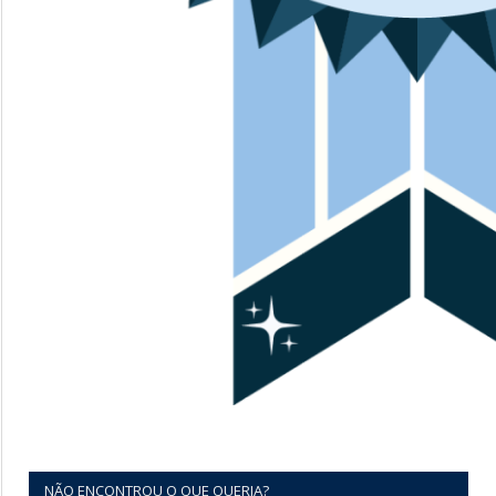
NÃO ENCONTROU O QUE QUERIA?