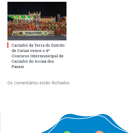
Carimbó da Terra do Distrito
de Curuai vence o 4º
Concurso Intermunicipal de
Carimbó do Arraiá dos
Pauxis
Os comentários estão fechados.