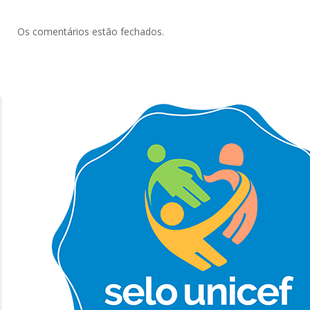
Os comentários estão fechados.