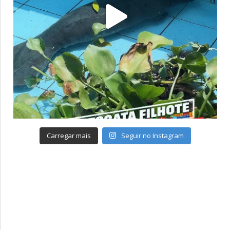
Carregar mais
Seguir no Instagram