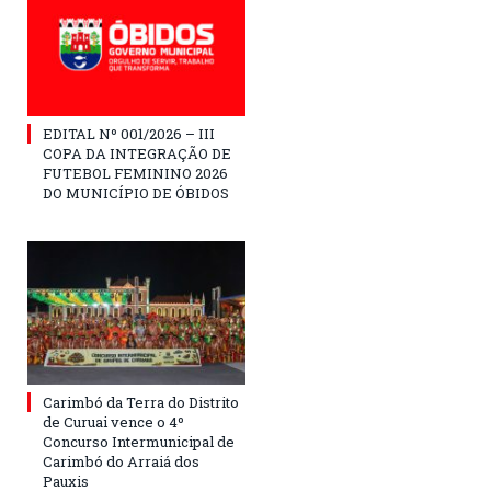
EDITAL Nº 001/2026 – III
COPA DA INTEGRAÇÃO DE
FUTEBOL FEMININO 2026
DO MUNICÍPIO DE ÓBIDOS
Carimbó da Terra do Distrito
de Curuai vence o 4º
Concurso Intermunicipal de
Carimbó do Arraiá dos
Pauxis