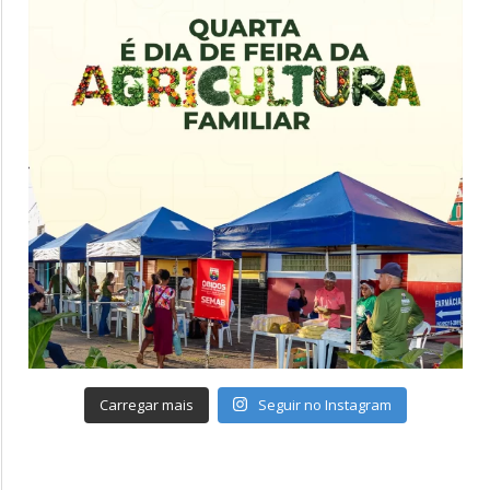
Carregar mais
Seguir no Instagram