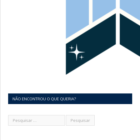
NÃO ENCONTROU O QUE QUERIA?