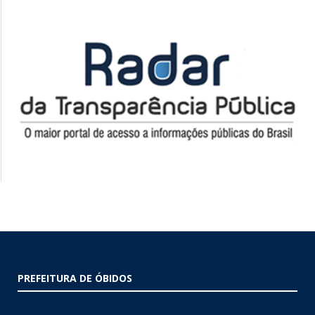
PREFEITURA DE ÓBIDOS