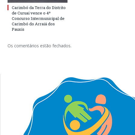
Carimbó da Terra do Distrito
de Curuai vence o 4º
Concurso Intermunicipal de
Carimbó do Arraiá dos
Pauxis
Os comentários estão fechados.