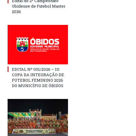
Edital do 2º Campeonato
Obidense de Futebol Master
2026
EDITAL Nº 001/2026 – III
COPA DA INTEGRAÇÃO DE
FUTEBOL FEMININO 2026
DO MUNICÍPIO DE ÓBIDOS