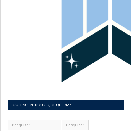
NÃO ENCONTROU O QUE QUERIA?