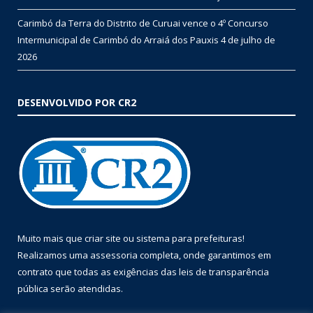
Carimbó da Terra do Distrito de Curuai vence o 4º Concurso
Intermunicipal de Carimbó do Arraiá dos Pauxis
4 de julho de
2026
DESENVOLVIDO POR CR2
Muito mais que
criar site
ou
sistema para prefeituras
!
Realizamos uma
assessoria
completa, onde garantimos em
contrato que todas as exigências das
leis de transparência
pública
serão atendidas.