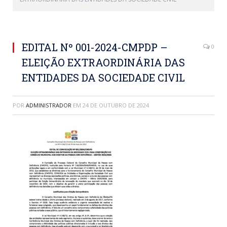
EDITAL Nº 001-2024-CMPDP –
0
ELEIÇÃO EXTRAORDINÁRIA DAS
ENTIDADES DA SOCIEDADE CIVIL
POR
ADMINISTRADOR
EM
24 DE OUTUBRO DE 2024