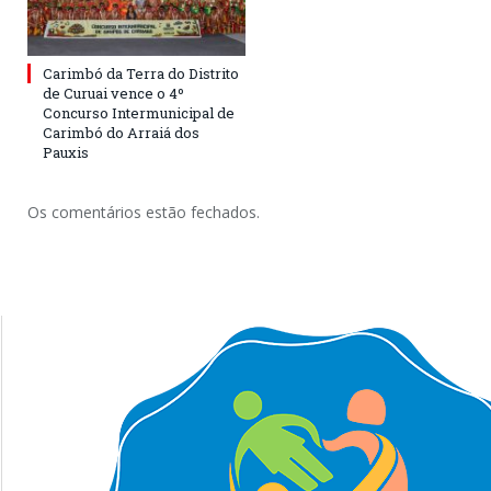
Carimbó da Terra do Distrito
de Curuai vence o 4º
Concurso Intermunicipal de
Carimbó do Arraiá dos
Pauxis
Os comentários estão fechados.