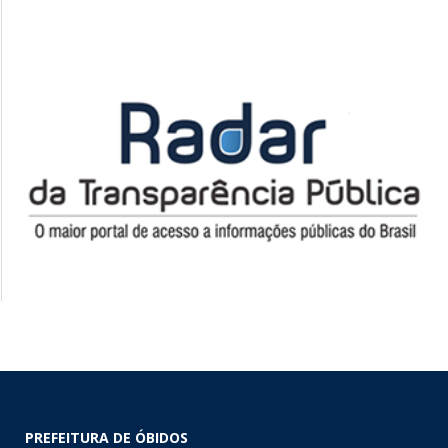
PREFEITURA DE ÓBIDOS