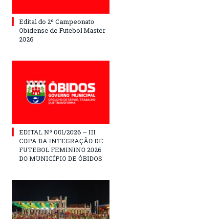
Edital do 2º Campeonato
Obidense de Futebol Master
2026
EDITAL Nº 001/2026 – III
COPA DA INTEGRAÇÃO DE
FUTEBOL FEMININO 2026
DO MUNICÍPIO DE ÓBIDOS