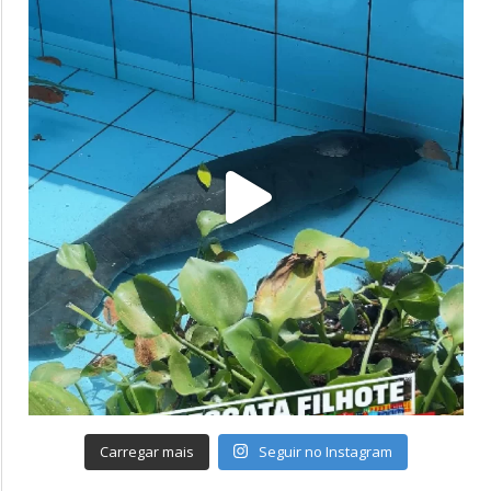
Carregar mais
Seguir no Instagram