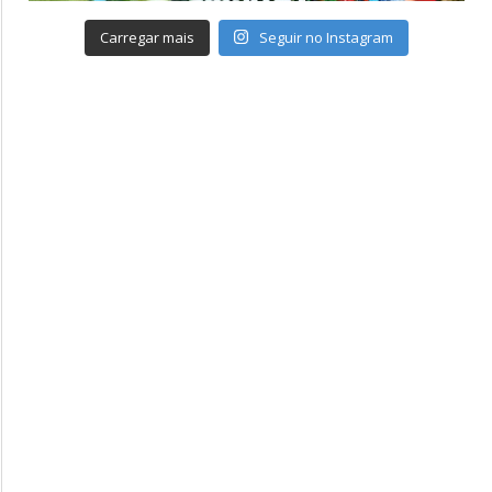
Carregar mais
Seguir no Instagram