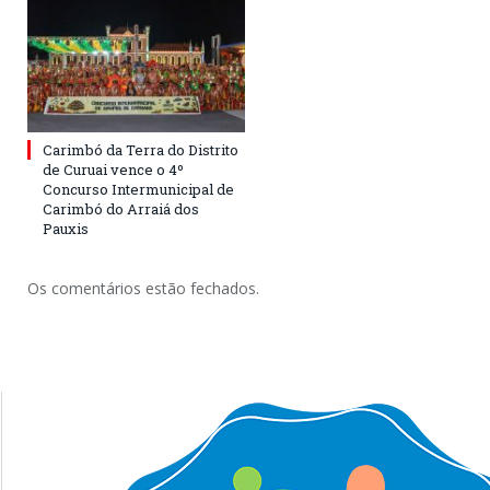
Carimbó da Terra do Distrito
de Curuai vence o 4º
Concurso Intermunicipal de
Carimbó do Arraiá dos
Pauxis
Os comentários estão fechados.