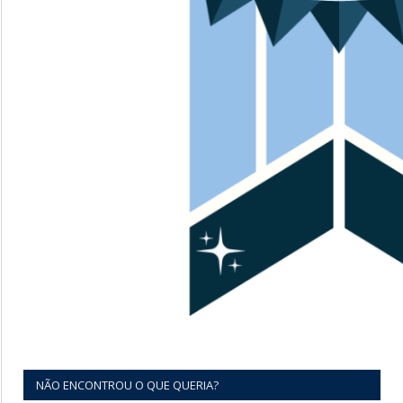
NÃO ENCONTROU O QUE QUERIA?