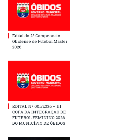
Edital do 2º Campeonato
Obidense de Futebol Master
2026
EDITAL Nº 001/2026 – III
COPA DA INTEGRAÇÃO DE
FUTEBOL FEMININO 2026
DO MUNICÍPIO DE ÓBIDOS