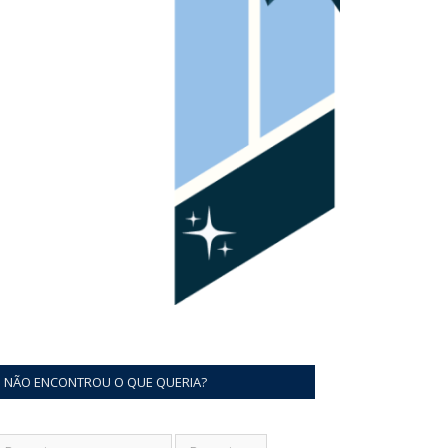
NÃO ENCONTROU O QUE QUERIA?