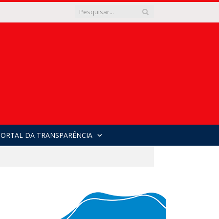
PORTAL DA TRANSPARÊNCIA