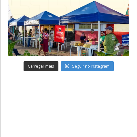
Carregar mais
Seguir no Instagram