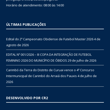
Horário de atendimento: 08:00 às 14:00
ÚLTIMAS PUBLICAÇÕES
Edital do 2º Campeonato Obidense de Futebol Master 2026
4 de
agosto de 2026
EDITAL Nº 001/2026 – III COPA DA INTEGRAÇÃO DE FUTEBOL
FEMININO 2026 DO MUNICÍPIO DE ÓBIDOS
29 de julho de 2026
Carimbó da Terra do Distrito de Curuai vence o 4º Concurso
Intermunicipal de Carimbó do Arraiá dos Pauxis
4 de julho de
2026
DESENVOLVIDO POR CR2