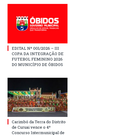
EDITAL Nº 001/2026 – III
COPA DA INTEGRAÇÃO DE
FUTEBOL FEMININO 2026
DO MUNICÍPIO DE ÓBIDOS
Carimbó da Terra do Distrito
de Curuai vence o 4º
Concurso Intermunicipal de