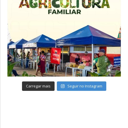
Carregar mais
Seguir no Instagram