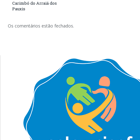
Carimbó do Arraiá dos
Pauxis
Os comentários estão fechados.