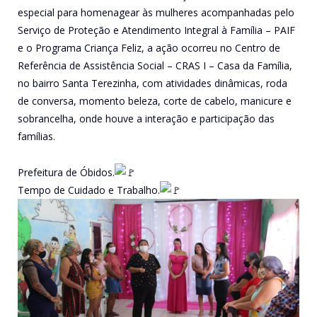
especial para homenagear às mulheres acompanhadas pelo
Serviço de Proteção e Atendimento Integral à Família – PAIF
e o Programa Criança Feliz, a ação ocorreu no Centro de
Referência de Assistência Social – CRAS I – Casa da Família,
no bairro Santa Terezinha, com atividades dinâmicas, roda
de conversa, momento beleza, corte de cabelo, manicure e
sobrancelha, onde houve a interação e participação das
famílias.
Prefeitura de Óbidos.
Tempo de Cuidado e Trabalho.