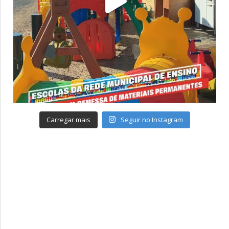
Carregar mais
Seguir no Instagram