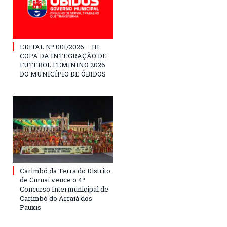
EDITAL Nº 001/2026 – III
COPA DA INTEGRAÇÃO DE
FUTEBOL FEMININO 2026
DO MUNICÍPIO DE ÓBIDOS
Carimbó da Terra do Distrito
de Curuai vence o 4º
Concurso Intermunicipal de
Carimbó do Arraiá dos
Pauxis