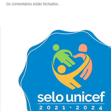
Os comentários estão fechados.