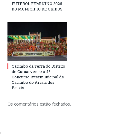
FUTEBOL FEMININO 2026
DO MUNICÍPIO DE ÓBIDOS
Carimbó da Terra do Distrito
de Curuai vence o 4º
Concurso Intermunicipal de
Carimbó do Arraiá dos
Pauxis
Os comentários estão fechados.