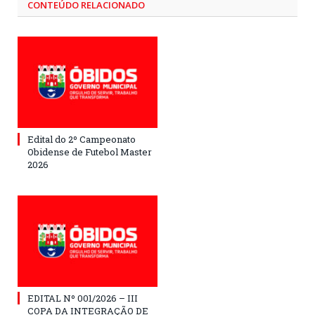
CONTEÚDO RELACIONADO
Edital do 2º Campeonato
Obidense de Futebol Master
2026
EDITAL Nº 001/2026 – III
COPA DA INTEGRAÇÃO DE