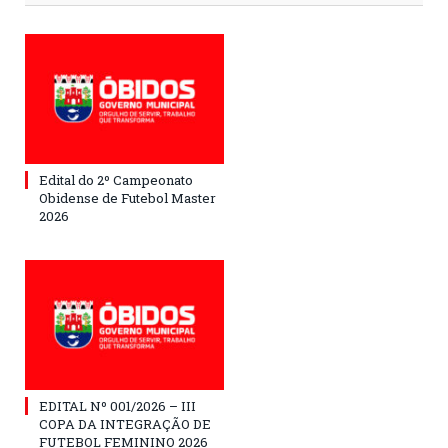
Edital do 2º Campeonato
Obidense de Futebol Master
2026
EDITAL Nº 001/2026 – III
COPA DA INTEGRAÇÃO DE
FUTEBOL FEMININO 2026