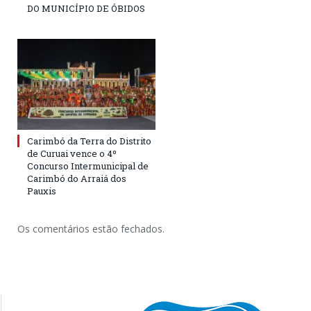
DO MUNICÍPIO DE ÓBIDOS
Carimbó da Terra do Distrito
de Curuai vence o 4º
Concurso Intermunicipal de
Carimbó do Arraiá dos
Pauxis
Os comentários estão fechados.