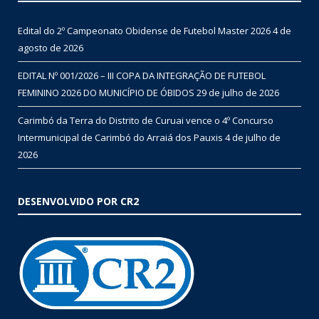
Edital do 2º Campeonato Obidense de Futebol Master 2026
4 de
agosto de 2026
EDITAL Nº 001/2026 – III COPA DA INTEGRAÇÃO DE FUTEBOL
FEMININO 2026 DO MUNICÍPIO DE ÓBIDOS
29 de julho de 2026
Carimbó da Terra do Distrito de Curuai vence o 4º Concurso
Intermunicipal de Carimbó do Arraiá dos Pauxis
4 de julho de
2026
DESENVOLVIDO POR CR2