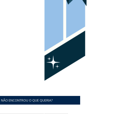
NÃO ENCONTROU O QUE QUERIA?