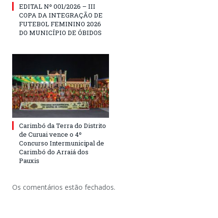
EDITAL Nº 001/2026 – III
COPA DA INTEGRAÇÃO DE
FUTEBOL FEMININO 2026
DO MUNICÍPIO DE ÓBIDOS
Carimbó da Terra do Distrito
de Curuai vence o 4º
Concurso Intermunicipal de
Carimbó do Arraiá dos
Pauxis
Os comentários estão fechados.