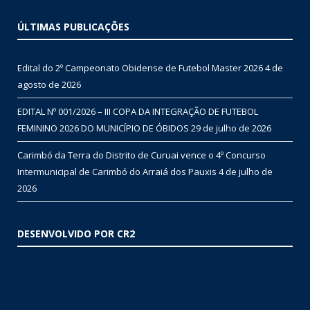
ÚLTIMAS PUBLICAÇÕES
Edital do 2º Campeonato Obidense de Futebol Master 2026
4 de
agosto de 2026
EDITAL Nº 001/2026 – III COPA DA INTEGRAÇÃO DE FUTEBOL
FEMININO 2026 DO MUNICÍPIO DE ÓBIDOS
29 de julho de 2026
Carimbó da Terra do Distrito de Curuai vence o 4º Concurso
Intermunicipal de Carimbó do Arraiá dos Pauxis
4 de julho de
2026
DESENVOLVIDO POR CR2