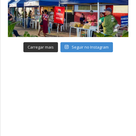
Carregar mais
Seguir no Instagram