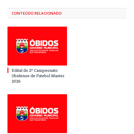
CONTEÚDO RELACIONADO
Edital do 2º Campeonato
Obidense de Futebol Master
2026