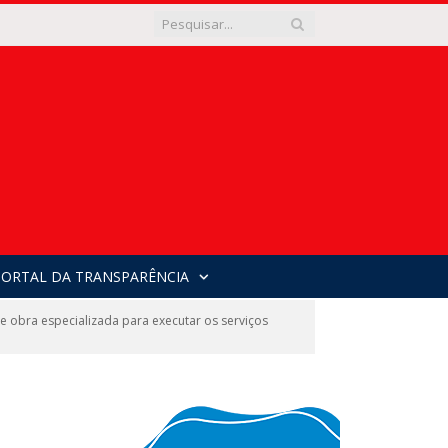
PORTAL DA TRANSPARÊNCIA
bra especializada para executar os serviços