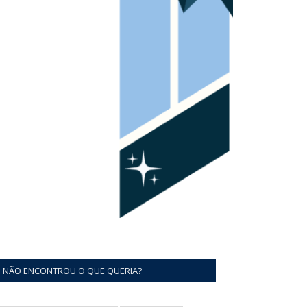
NÃO ENCONTROU O QUE QUERIA?