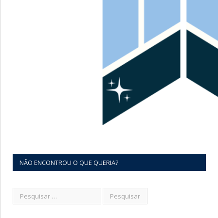
NÃO ENCONTROU O QUE QUERIA?