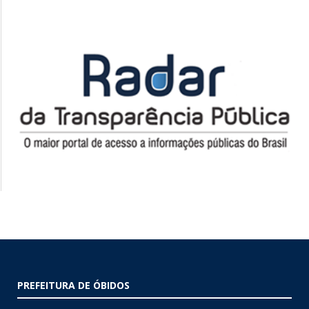
PREFEITURA DE ÓBIDOS