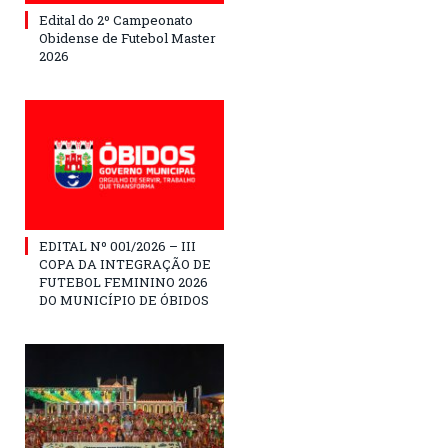
Edital do 2º Campeonato
Obidense de Futebol Master
2026
EDITAL Nº 001/2026 – III
COPA DA INTEGRAÇÃO DE
FUTEBOL FEMININO 2026
DO MUNICÍPIO DE ÓBIDOS