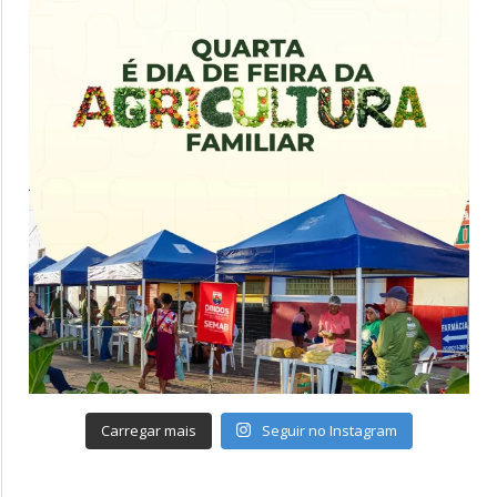
Carregar mais
Seguir no Instagram