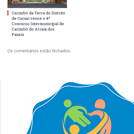
Carimbó da Terra do Distrito
de Curuai vence o 4º
Concurso Intermunicipal de
Carimbó do Arraiá dos
Pauxis
Os comentários estão fechados.