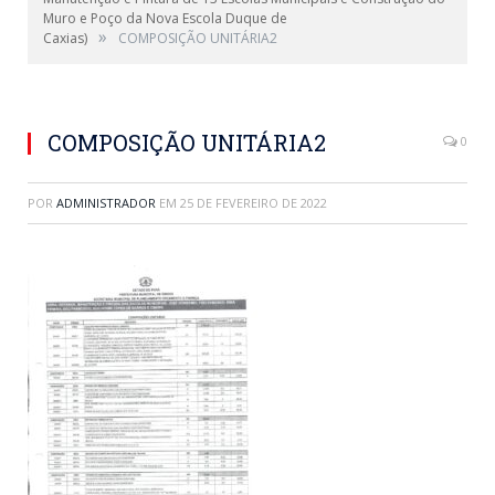
Muro e Poço da Nova Escola Duque de
»
Caxias)
COMPOSIÇÃO UNITÁRIA2
COMPOSIÇÃO UNITÁRIA2
0
POR
ADMINISTRADOR
EM
25 DE FEVEREIRO DE 2022