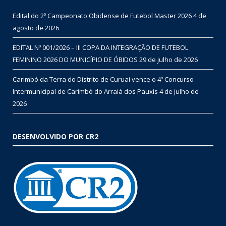
Edital do 2º Campeonato Obidense de Futebol Master 2026
4 de
agosto de 2026
EDITAL Nº 001/2026 – III COPA DA INTEGRAÇÃO DE FUTEBOL
FEMININO 2026 DO MUNICÍPIO DE ÓBIDOS
29 de julho de 2026
Carimbó da Terra do Distrito de Curuai vence o 4º Concurso
Intermunicipal de Carimbó do Arraiá dos Pauxis
4 de julho de
2026
DESENVOLVIDO POR CR2