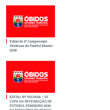
Edital do 2º Campeonato
Obidense de Futebol Master
2026
EDITAL Nº 001/2026 – III
COPA DA INTEGRAÇÃO DE
FUTEBOL FEMININO 2026