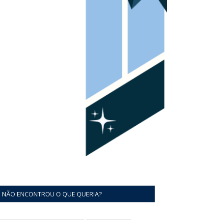
NÃO ENCONTROU O QUE QUERIA?