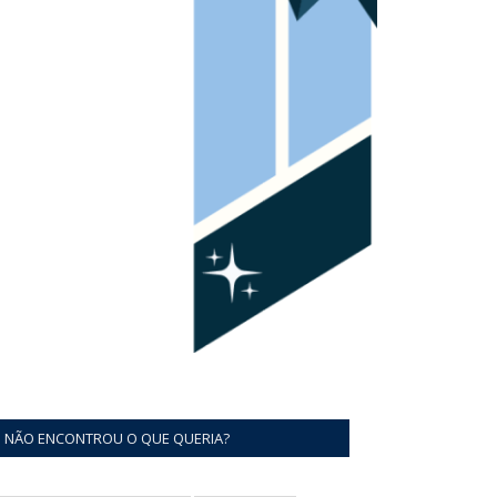
NÃO ENCONTROU O QUE QUERIA?