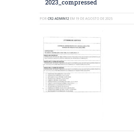
2023_compressed
POR
CR2-ADMIN12
EM
19 DE AGOSTO DE 2025