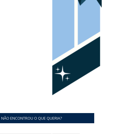
NÃO ENCONTROU O QUE QUERIA?