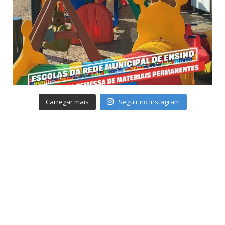
Carregar mais
Seguir no Instagram