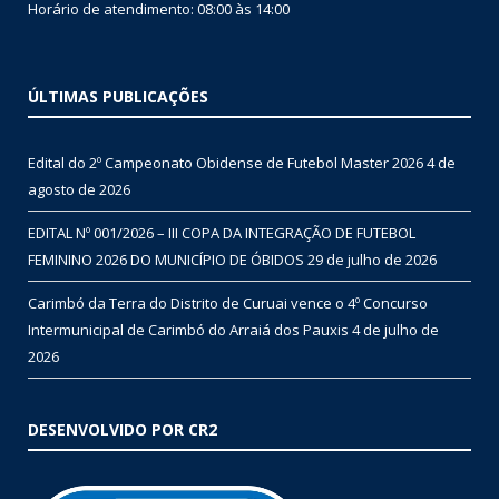
Horário de atendimento: 08:00 às 14:00
ÚLTIMAS PUBLICAÇÕES
Edital do 2º Campeonato Obidense de Futebol Master 2026
4 de
agosto de 2026
EDITAL Nº 001/2026 – III COPA DA INTEGRAÇÃO DE FUTEBOL
FEMININO 2026 DO MUNICÍPIO DE ÓBIDOS
29 de julho de 2026
Carimbó da Terra do Distrito de Curuai vence o 4º Concurso
Intermunicipal de Carimbó do Arraiá dos Pauxis
4 de julho de
2026
DESENVOLVIDO POR CR2