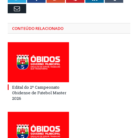
Email
CONTEÚDO RELACIONADO
Edital do 2º Campeonato
Obidense de Futebol Master
2026