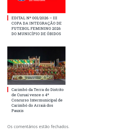
EDITAL Nº 001/2026 – III
COPA DA INTEGRAÇÃO DE
FUTEBOL FEMININO 2026
DO MUNICÍPIO DE ÓBIDOS
Carimbó da Terra do Distrito
de Curuai vence o 4º
Concurso Intermunicipal de
Carimbó do Arraiá dos
Pauxis
Os comentários estão fechados.