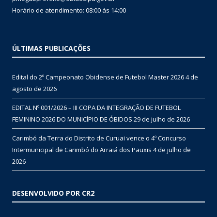
Horário de atendimento: 08:00 às 14:00
ÚLTIMAS PUBLICAÇÕES
Edital do 2º Campeonato Obidense de Futebol Master 2026
4 de
agosto de 2026
EDITAL Nº 001/2026 – III COPA DA INTEGRAÇÃO DE FUTEBOL
FEMININO 2026 DO MUNICÍPIO DE ÓBIDOS
29 de julho de 2026
Carimbó da Terra do Distrito de Curuai vence o 4º Concurso
Intermunicipal de Carimbó do Arraiá dos Pauxis
4 de julho de
2026
DESENVOLVIDO POR CR2