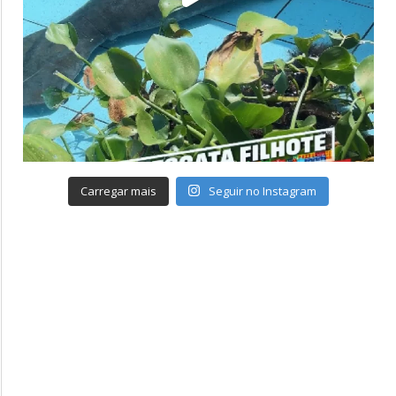
Carregar mais
Seguir no Instagram