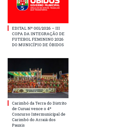
EDITAL Nº 001/2026 – III
COPA DA INTEGRAÇÃO DE
FUTEBOL FEMININO 2026
DO MUNICÍPIO DE ÓBIDOS
Carimbó da Terra do Distrito
de Curuai vence o 4º
Concurso Intermunicipal de
Carimbó do Arraiá dos
Pauxis