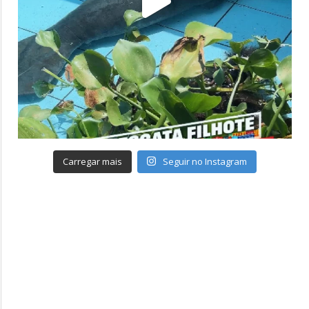
Carregar mais
Seguir no Instagram