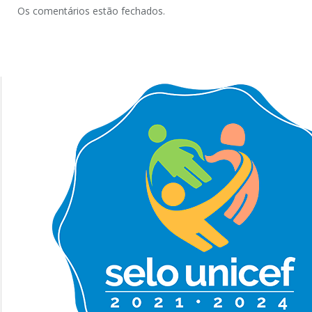
Os comentários estão fechados.