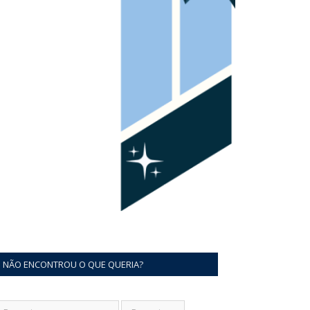
NÃO ENCONTROU O QUE QUERIA?