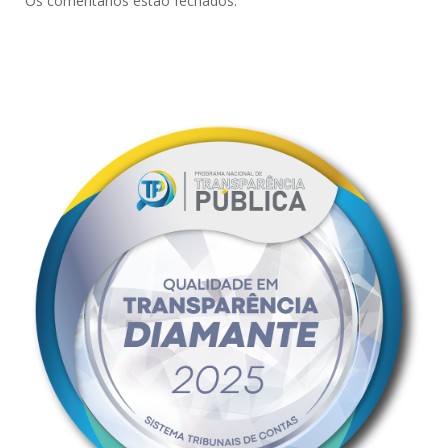
Os comentários estão fechados.