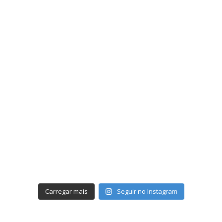
Carregar mais
Seguir no Instagram