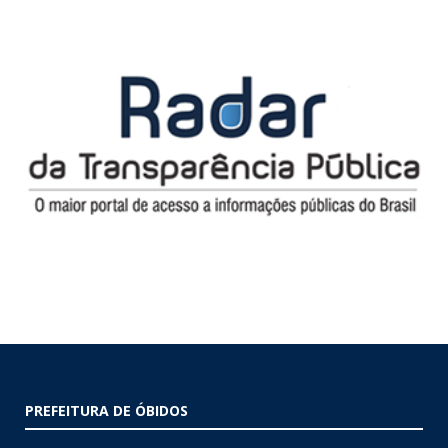
PREFEITURA DE ÓBIDOS