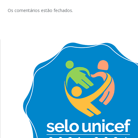
Os comentários estão fechados.