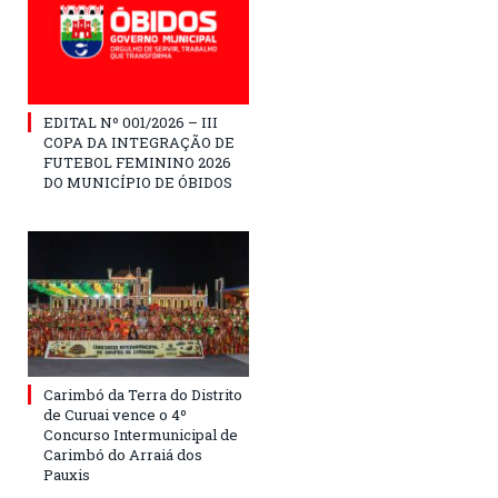
EDITAL Nº 001/2026 – III
COPA DA INTEGRAÇÃO DE
FUTEBOL FEMININO 2026
DO MUNICÍPIO DE ÓBIDOS
Carimbó da Terra do Distrito
de Curuai vence o 4º
Concurso Intermunicipal de
Carimbó do Arraiá dos
Pauxis