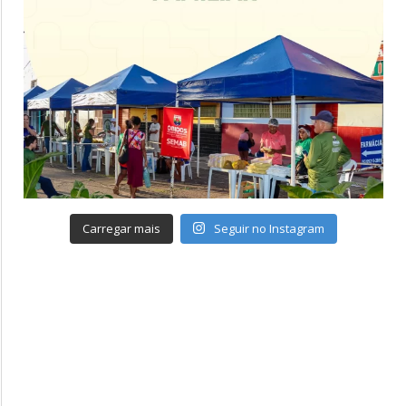
Carregar mais
Seguir no Instagram