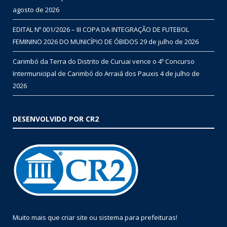
agosto de 2026
EDITAL Nº 001/2026 – III COPA DA INTEGRAÇÃO DE FUTEBOL
FEMININO 2026 DO MUNICÍPIO DE ÓBIDOS
29 de julho de 2026
Carimbó da Terra do Distrito de Curuai vence o 4º Concurso
Intermunicipal de Carimbó do Arraiá dos Pauxis
4 de julho de
2026
DESENVOLVIDO POR CR2
Muito mais que
criar site
ou
sistema para prefeituras
!