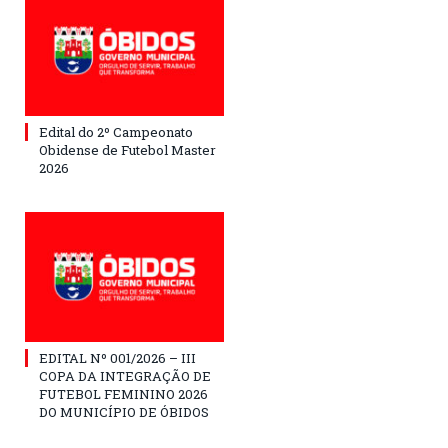
Edital do 2º Campeonato
Obidense de Futebol Master
2026
EDITAL Nº 001/2026 – III
COPA DA INTEGRAÇÃO DE
FUTEBOL FEMININO 2026
DO MUNICÍPIO DE ÓBIDOS