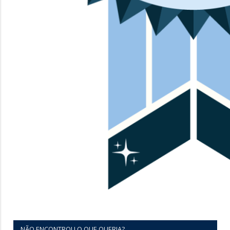
NÃO ENCONTROU O QUE QUERIA?