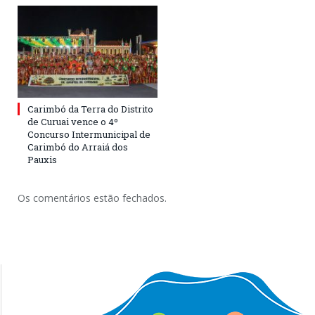
Carimbó da Terra do Distrito
de Curuai vence o 4º
Concurso Intermunicipal de
Carimbó do Arraiá dos
Pauxis
Os comentários estão fechados.