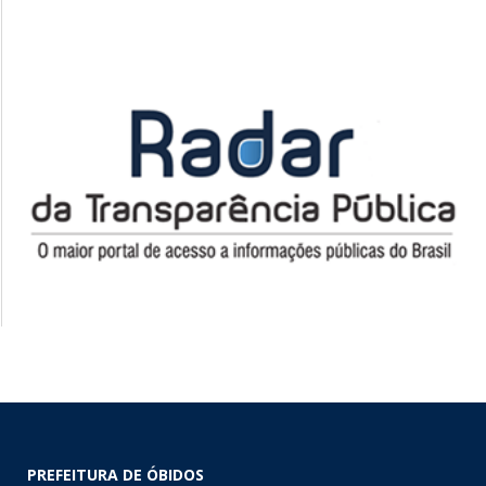
PREFEITURA DE ÓBIDOS