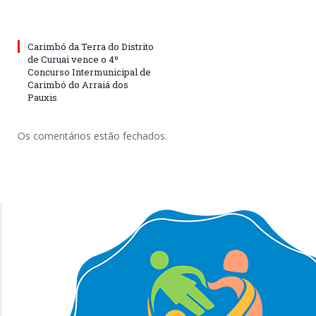
Carimbó da Terra do Distrito
de Curuai vence o 4º
Concurso Intermunicipal de
Carimbó do Arraiá dos
Pauxis
Os comentários estão fechados.