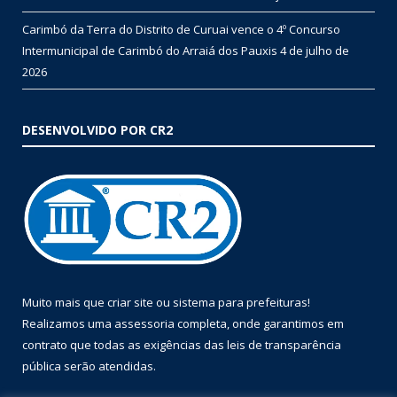
Carimbó da Terra do Distrito de Curuai vence o 4º Concurso
Intermunicipal de Carimbó do Arraiá dos Pauxis
4 de julho de
2026
DESENVOLVIDO POR CR2
Muito mais que
criar site
ou
sistema para prefeituras
!
Realizamos uma
assessoria
completa, onde garantimos em
contrato que todas as exigências das
leis de transparência
pública
serão atendidas.