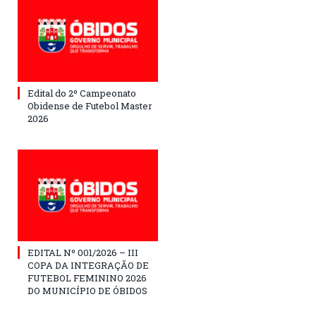
Edital do 2º Campeonato
Obidense de Futebol Master
2026
EDITAL Nº 001/2026 – III
COPA DA INTEGRAÇÃO DE
FUTEBOL FEMININO 2026
DO MUNICÍPIO DE ÓBIDOS