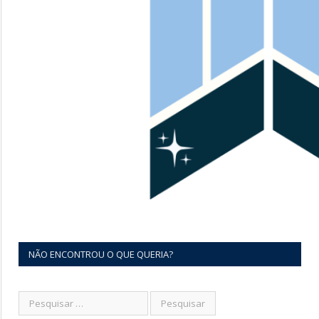
NÃO ENCONTROU O QUE QUERIA?