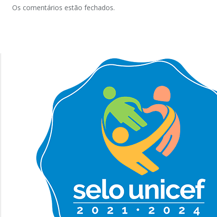
Os comentários estão fechados.