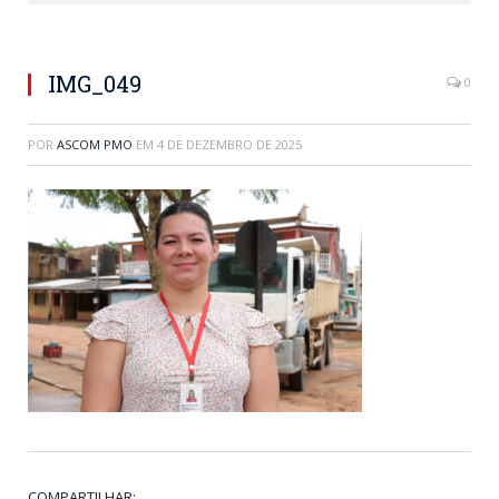
IMG_049
0
POR
ASCOM PMO
EM
4 DE DEZEMBRO DE 2025
COMPARTILHAR: