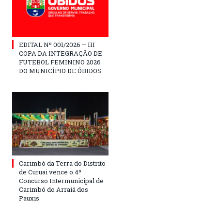
EDITAL Nº 001/2026 – III
COPA DA INTEGRAÇÃO DE
FUTEBOL FEMININO 2026
DO MUNICÍPIO DE ÓBIDOS
Carimbó da Terra do Distrito
de Curuai vence o 4º
Concurso Intermunicipal de
Carimbó do Arraiá dos
Pauxis