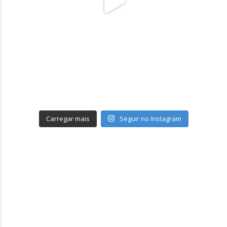
Carregar mais
Seguir no Instagram