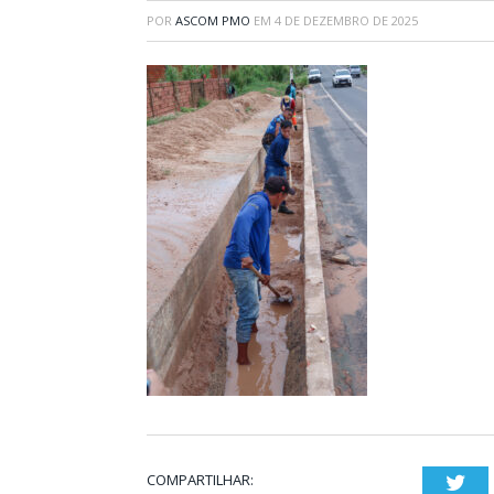
POR
ASCOM PMO
EM
4 DE DEZEMBRO DE 2025
COMPARTILHAR:
Twi