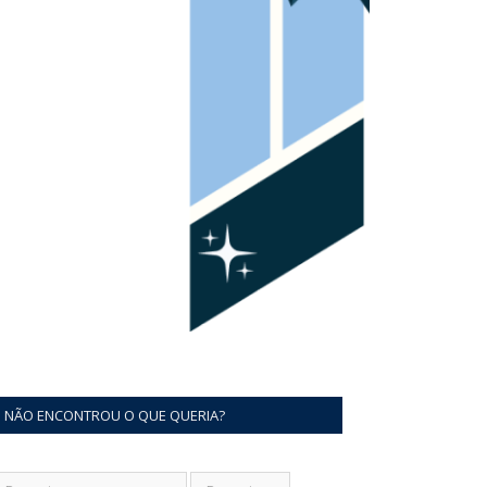
NÃO ENCONTROU O QUE QUERIA?