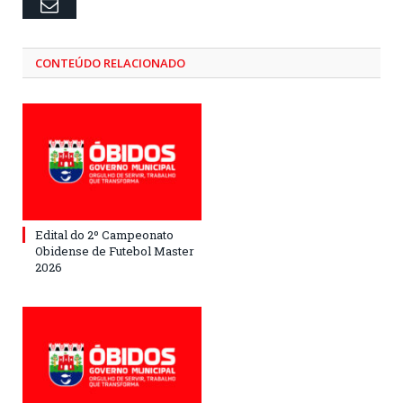
Email
CONTEÚDO RELACIONADO
Edital do 2º Campeonato
Obidense de Futebol Master
2026