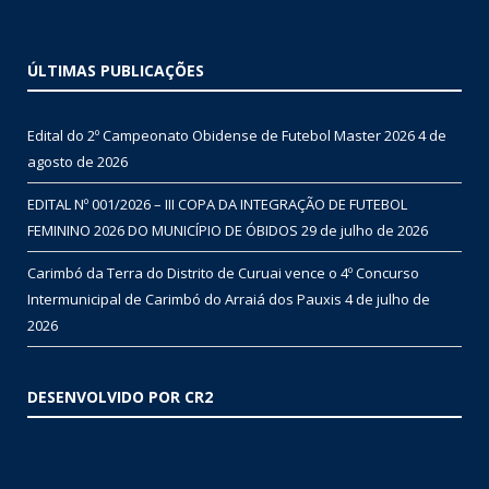
ÚLTIMAS PUBLICAÇÕES
Edital do 2º Campeonato Obidense de Futebol Master 2026
4 de
agosto de 2026
EDITAL Nº 001/2026 – III COPA DA INTEGRAÇÃO DE FUTEBOL
FEMININO 2026 DO MUNICÍPIO DE ÓBIDOS
29 de julho de 2026
Carimbó da Terra do Distrito de Curuai vence o 4º Concurso
Intermunicipal de Carimbó do Arraiá dos Pauxis
4 de julho de
2026
DESENVOLVIDO POR CR2