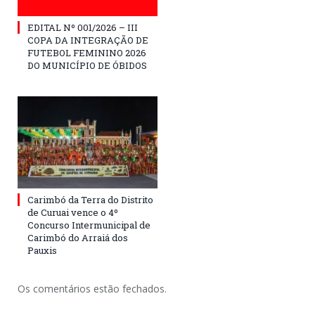
EDITAL Nº 001/2026 – III
COPA DA INTEGRAÇÃO DE
FUTEBOL FEMININO 2026
DO MUNICÍPIO DE ÓBIDOS
Carimbó da Terra do Distrito
de Curuai vence o 4º
Concurso Intermunicipal de
Carimbó do Arraiá dos
Pauxis
Os comentários estão fechados.