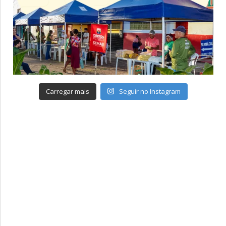
Carregar mais
Seguir no Instagram