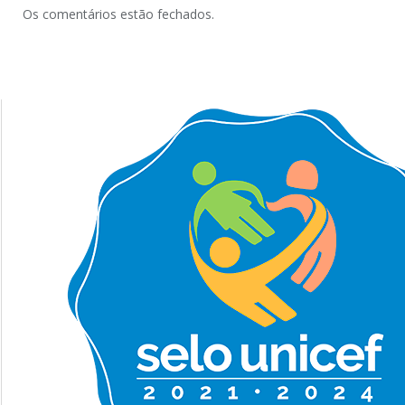
Os comentários estão fechados.