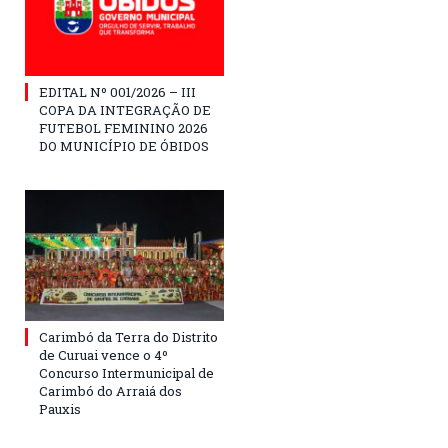
EDITAL Nº 001/2026 – III
COPA DA INTEGRAÇÃO DE
FUTEBOL FEMININO 2026
DO MUNICÍPIO DE ÓBIDOS
Carimbó da Terra do Distrito
de Curuai vence o 4º
Concurso Intermunicipal de
Carimbó do Arraiá dos
Pauxis