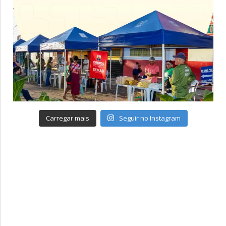
Carregar mais
Seguir no Instagram