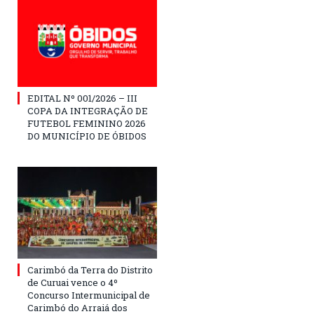
EDITAL Nº 001/2026 – III
COPA DA INTEGRAÇÃO DE
FUTEBOL FEMININO 2026
DO MUNICÍPIO DE ÓBIDOS
Carimbó da Terra do Distrito
de Curuai vence o 4º
Concurso Intermunicipal de
Carimbó do Arraiá dos