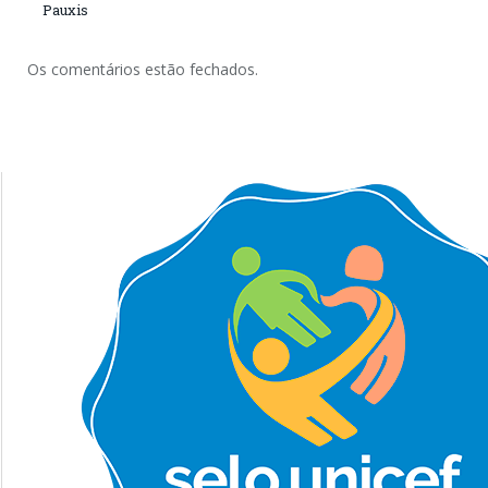
Pauxis
Os comentários estão fechados.