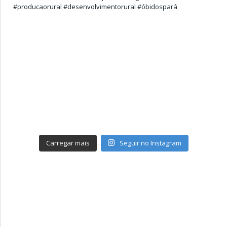
Carregar mais
Seguir no Instagram