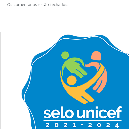
Os comentários estão fechados.