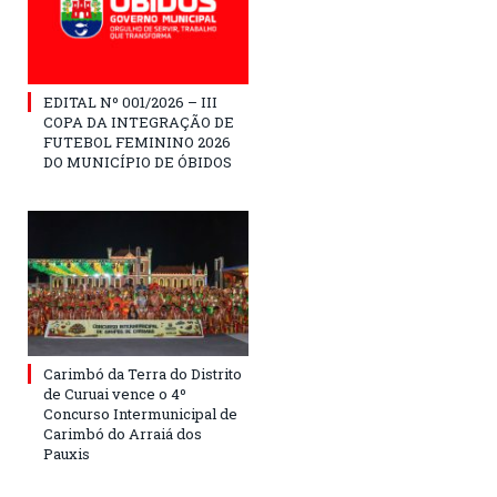
EDITAL Nº 001/2026 – III
COPA DA INTEGRAÇÃO DE
FUTEBOL FEMININO 2026
DO MUNICÍPIO DE ÓBIDOS
Carimbó da Terra do Distrito
de Curuai vence o 4º
Concurso Intermunicipal de
Carimbó do Arraiá dos
Pauxis