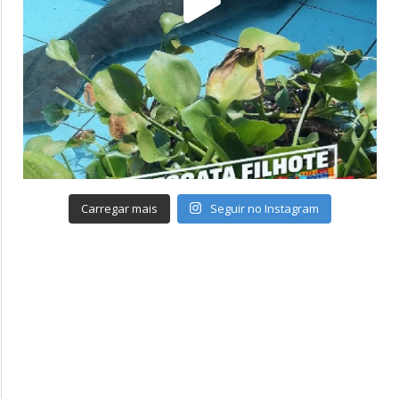
Carregar mais
Seguir no Instagram