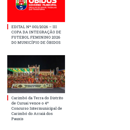
EDITAL Nº 001/2026 – III
COPA DA INTEGRAÇÃO DE
FUTEBOL FEMININO 2026
DO MUNICÍPIO DE ÓBIDOS
Carimbó da Terra do Distrito
de Curuai vence o 4º
Concurso Intermunicipal de
Carimbó do Arraiá dos
Pauxis