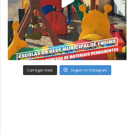
Carregar mais
Seguir no Instagram