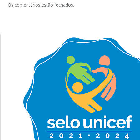
Os comentários estão fechados.