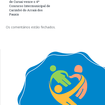
de Curuai vence o 4º
Concurso Intermunicipal de
Carimbó do Arraiá dos
Pauxis
Os comentários estão fechados.