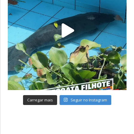
Carregar mais
Seguir no Instagram