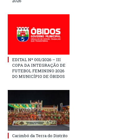
2026
EDITAL Nº 001/2026 – III
COPA DA INTEGRAÇÃO DE
FUTEBOL FEMININO 2026
DO MUNICÍPIO DE ÓBIDOS
Carimbó da Terra do Distrito