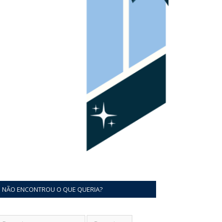
NÃO ENCONTROU O QUE QUERIA?