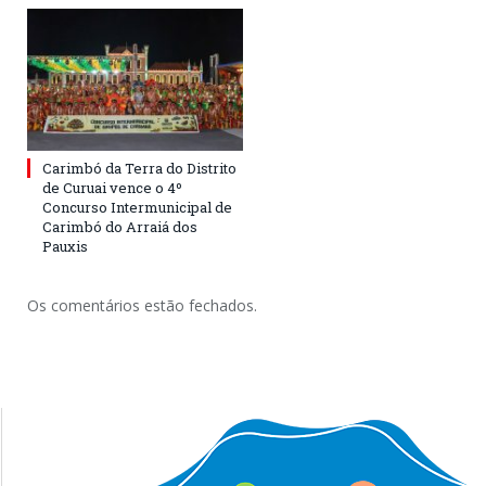
Carimbó da Terra do Distrito
de Curuai vence o 4º
Concurso Intermunicipal de
Carimbó do Arraiá dos
Pauxis
Os comentários estão fechados.