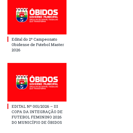
Edital do 2º Campeonato
Obidense de Futebol Master
2026
EDITAL Nº 001/2026 – III
COPA DA INTEGRAÇÃO DE
FUTEBOL FEMININO 2026
DO MUNICÍPIO DE ÓBIDOS