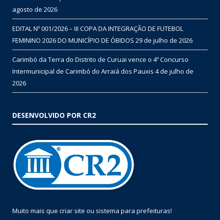
agosto de 2026
EDITAL Nº 001/2026 – III COPA DA INTEGRAÇÃO DE FUTEBOL
FEMININO 2026 DO MUNICÍPIO DE ÓBIDOS
29 de julho de 2026
Carimbó da Terra do Distrito de Curuai vence o 4º Concurso
Intermunicipal de Carimbó do Arraiá dos Pauxis
4 de julho de
2026
DESENVOLVIDO POR CR2
Muito mais que
criar site
ou
sistema para prefeituras
!