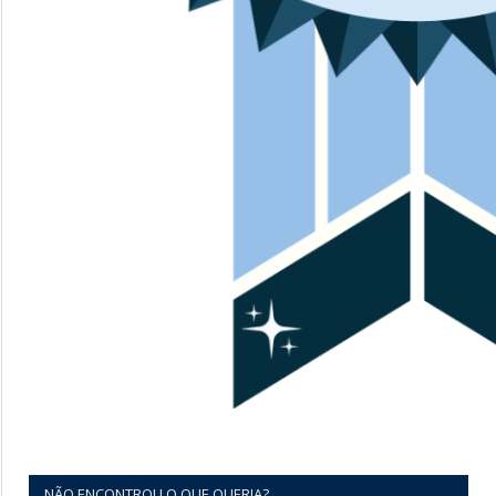
NÃO ENCONTROU O QUE QUERIA?