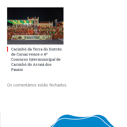
Carimbó da Terra do Distrito
de Curuai vence o 4º
Concurso Intermunicipal de
Carimbó do Arraiá dos
Pauxis
Os comentários estão fechados.