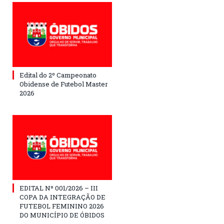
Edital do 2º Campeonato
Obidense de Futebol Master
2026
EDITAL Nº 001/2026 – III
COPA DA INTEGRAÇÃO DE
FUTEBOL FEMININO 2026
DO MUNICÍPIO DE ÓBIDOS