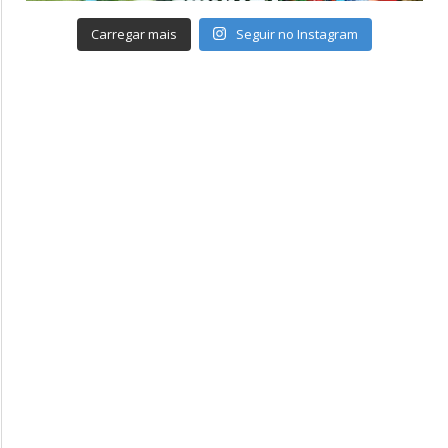
Carregar mais
Seguir no Instagram