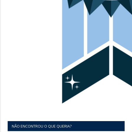
NÃO ENCONTROU O QUE QUERIA?