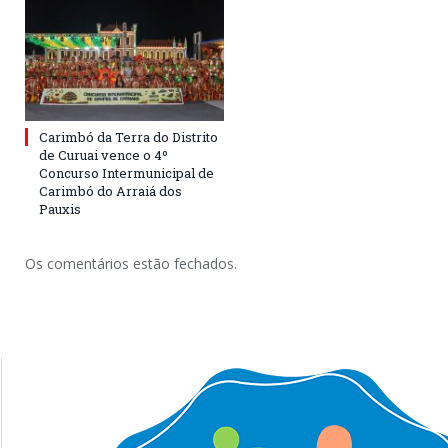
Carimbó da Terra do Distrito
de Curuai vence o 4º
Concurso Intermunicipal de
Carimbó do Arraiá dos
Pauxis
Os comentários estão fechados.