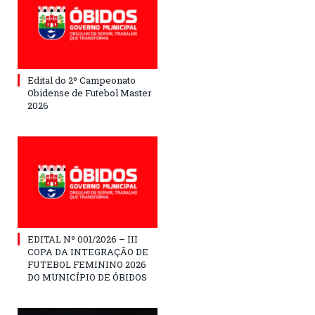
Edital do 2º Campeonato
Obidense de Futebol Master
2026
EDITAL Nº 001/2026 – III
COPA DA INTEGRAÇÃO DE
FUTEBOL FEMININO 2026
DO MUNICÍPIO DE ÓBIDOS