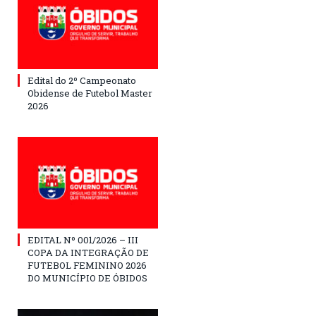
Edital do 2º Campeonato
Obidense de Futebol Master
2026
EDITAL Nº 001/2026 – III
COPA DA INTEGRAÇÃO DE
FUTEBOL FEMININO 2026
DO MUNICÍPIO DE ÓBIDOS