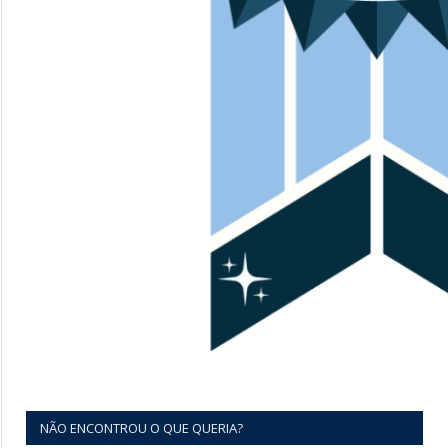
NÃO ENCONTROU O QUE QUERIA?