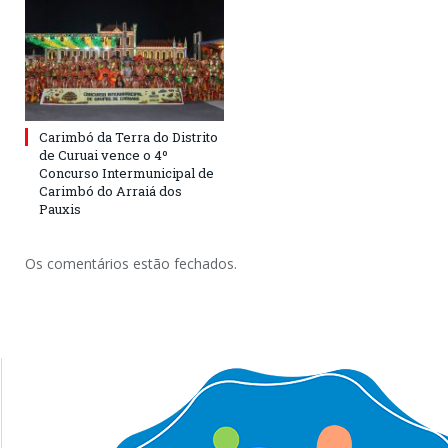
Carimbó da Terra do Distrito
de Curuai vence o 4º
Concurso Intermunicipal de
Carimbó do Arraiá dos
Pauxis
Os comentários estão fechados.