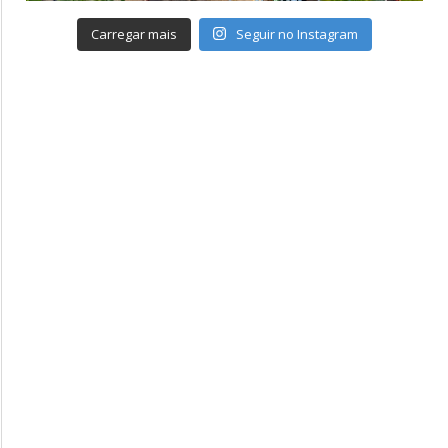
Carregar mais
Seguir no Instagram