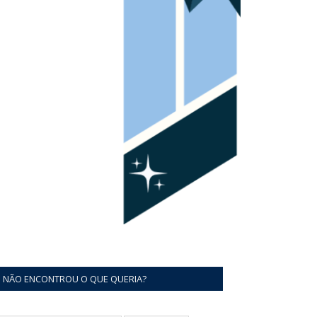
NÃO ENCONTROU O QUE QUERIA?