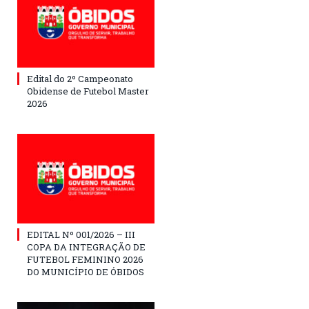
Edital do 2º Campeonato
Obidense de Futebol Master
2026
EDITAL Nº 001/2026 – III
COPA DA INTEGRAÇÃO DE
FUTEBOL FEMININO 2026
DO MUNICÍPIO DE ÓBIDOS