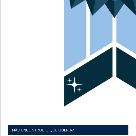
NÃO ENCONTROU O QUE QUERIA?