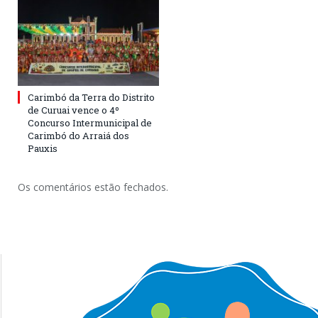
Carimbó da Terra do Distrito
de Curuai vence o 4º
Concurso Intermunicipal de
Carimbó do Arraiá dos
Pauxis
Os comentários estão fechados.