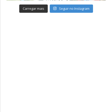
Carregar mais
Seguir no Instagram